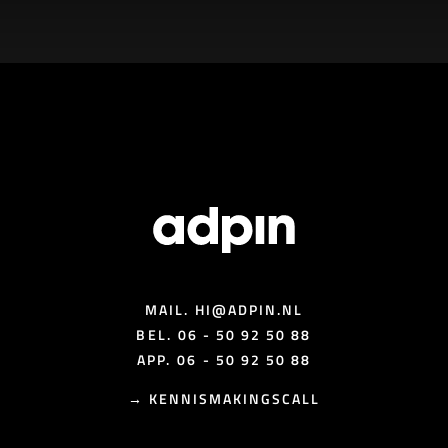
MAIL.
HI@ADPIN.NL
BEL.
06 - 50 92 50 88
APP.
06 - 50 92 50 88
→
KENNISMAKINGSCALL