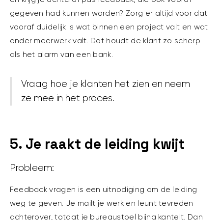
gegeven had kunnen worden? Zorg er altijd voor dat
vooraf duidelijk is wat binnen een project valt en wat
onder meerwerk valt. Dat houdt de klant zo scherp
als het alarm van een bank.
Vraag hoe je klanten het zien en neem
ze mee in het proces.
5. Je raakt de leiding kwijt
Probleem:
Feedback vragen is een uitnodiging om de leiding
weg te geven. Je mailt je werk en leunt tevreden
achterover, totdat je bureaustoel bijna kantelt. Dan