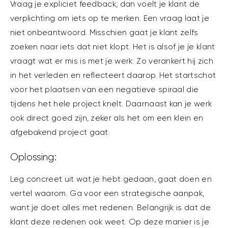
Vraag je expliciet feedback, dan voelt je klant de
verplichting om iets op te merken. Een vraag laat je
niet onbeantwoord. Misschien gaat je klant zelfs
zoeken naar iets dat niet klopt. Het is alsof je je klant
vraagt wat er mis is met je werk. Zo verankert hij zich
in het verleden en reflecteert daarop. Het startschot
voor het plaatsen van een negatieve spiraal die
tijdens het hele project knelt. Daarnaast kan je werk
ook direct goed zijn, zeker als het om een klein en
afgebakend project gaat.
Oplossing:
Leg concreet uit wat je hebt gedaan, gaat doen en
vertel waarom. Ga voor een strategische aanpak,
want je doet alles met redenen. Belangrijk is dat de
klant deze redenen ook weet. Op deze manier is je