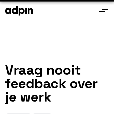
Vraag nooit
feedback over
je werk