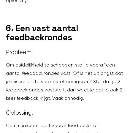
oplossing.
6. Een vast aantal
feedbackrondes
Probleem:
Om duidelijkheid te scheppen stel je vooraf een
aantal feedbackrondes vast. Of is het uit angst dat
je misschien te vaak moet corrigeren? Stel dat je 2
feedbackrondes vaststelt, dan weet je dat je ook 2
keer feedback krijgt. Vaak onnodig.
Oplossing:
Communiceer nooit vooraf feedback- of