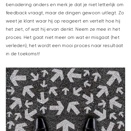
benadering anders en merk je dat je niet letterlijk om
feedback vraagt, maar de dingen gewoon uitlegt. Zo
weet je klant waar hij op reageert en vertelt hoe hij
het ziet, of wat hij ervan denkt. Neem ze mee in het
proces. Het gaat niet meer om wat er misgaat (het
verleden), het wordt een mooi proces naar resultaat
in de toekomst!