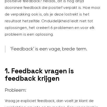
positieve feedback? Helaas, dit is nog altijd
doorsnee feedback die positief verpakt is. Hoe mooi
de verpakking ook is, als je deze lostrekt is het
resultaat hetzelfde. Onduidelijkheid leidt niet tot
oplossingen, het creëert 6 problemen en voor elk
probleem is een oplossing.
‘Feedback’ is een vage, brede term.
1. Feedback vragen is
feedback krijgen
Probleem:
Vraag je expliciet feedback, dan voelt je klant de