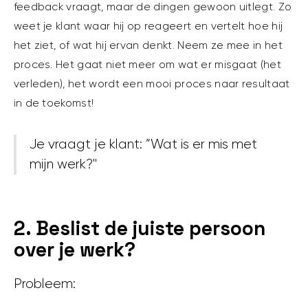
feedback vraagt, maar de dingen gewoon uitlegt. Zo
weet je klant waar hij op reageert en vertelt hoe hij
het ziet, of wat hij ervan denkt. Neem ze mee in het
proces. Het gaat niet meer om wat er misgaat (het
verleden), het wordt een mooi proces naar resultaat
in de toekomst!
Je vraagt ​​je klant: ”Wat is er mis met
mijn werk?"
2. Beslist de juiste persoon
over je werk?
Probleem: