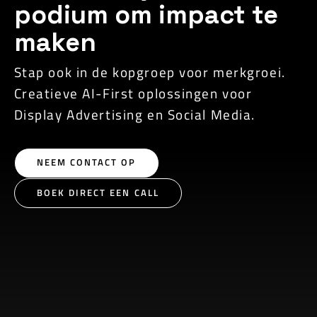
podium om impact te
maken
Stap ook in de kopgroep voor merkgroei.
Creatieve AI-First oplossingen voor
Display Advertising en Social Media.
NEEM CONTACT OP
BOEK DIRECT EEN CALL