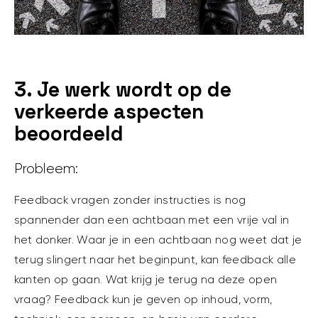
3. Je werk wordt op de
verkeerde aspecten
beoordeeld
Probleem:
Feedback vragen zonder instructies is nog
spannender dan een achtbaan met een vrije val in
het donker. Waar je in een achtbaan nog weet dat je
terug slingert naar het beginpunt, kan feedback alle
kanten op gaan. Wat krijg je terug na deze open
vraag? Feedback kun je geven op inhoud, vorm,