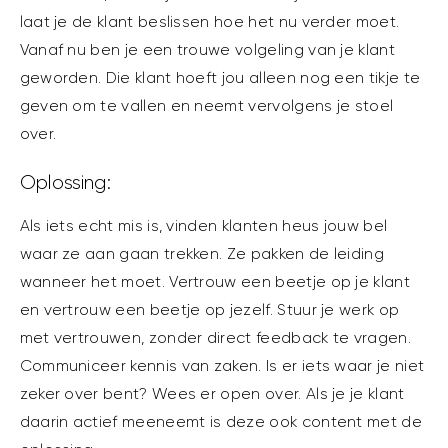
laat je de klant beslissen hoe het nu verder moet.
Vanaf nu ben je een trouwe volgeling van je klant
geworden. Die klant hoeft jou alleen nog een tikje te
geven om te vallen en neemt vervolgens je stoel
over.
Oplossing:
Als iets echt mis is, vinden klanten heus jouw bel
waar ze aan gaan trekken. Ze pakken de leiding
wanneer het moet. Vertrouw een beetje op je klant
en vertrouw een beetje op jezelf. Stuur je werk op
met vertrouwen, zonder direct feedback te vragen.
Communiceer kennis van zaken. Is er iets waar je niet
zeker over bent? Wees er open over. Als je je klant
daarin actief meeneemt is deze ook content met de