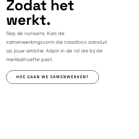
Zodat het
werkt.
Skip de nonsens. Kies de
samenwerkingsvorm die naadloos aansluit
op jouw ambitie. Adpin in de rol die bij de
merkbehoefte past.
HOE GAAN WE SAMENWERKEN?