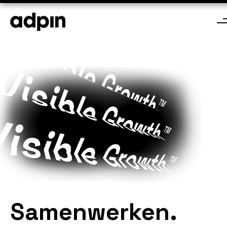
Samenwerken.