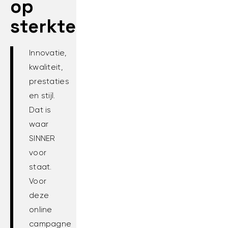
op
sterkte
Innovatie,
kwaliteit,
prestaties
en stijl.
Dat is
waar
SINNER
voor
staat.
Voor
deze
online
campagne