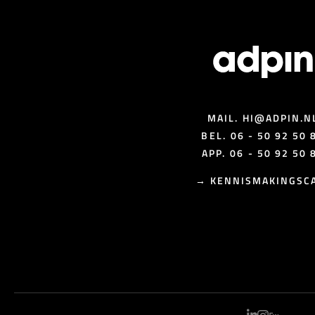
MAIL.
HI@ADPIN.N
BEL.
06 - 50 92 50 
APP.
06 - 50 92 50 
→
KENNISMAKINGSC