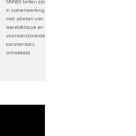
SINNER brillen zijn
in samenwerking
met atleten van
wereldklasse en
vooraanstaande
kunstenaars
ontwikkeld.