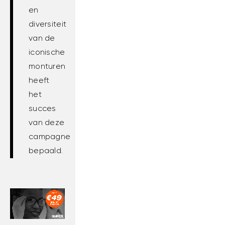
en
diversiteit
van de
iconische
monturen
heeft
het
succes
van deze
campagne
bepaald.