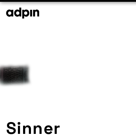
Sinner