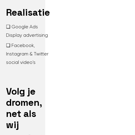
Realisatie
❏ Google Ads
Display advertising
❏ Facebook,
Instagram & Twitter
social video's
Volg je
dromen,
net als
wij