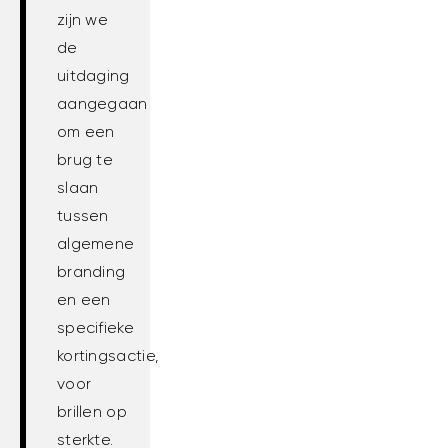
zijn we
de
uitdaging
aangegaan
om een
brug te
slaan
tussen
algemene
branding
en een
specifieke
kortingsactie,
voor
brillen op
sterkte.