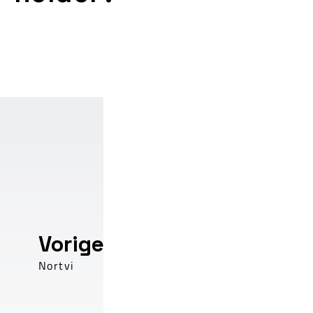
Vorige
Nortvi