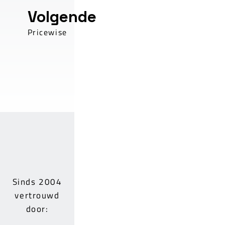
Volgende
Pricewise
Sinds 2004
vertrouwd
door: