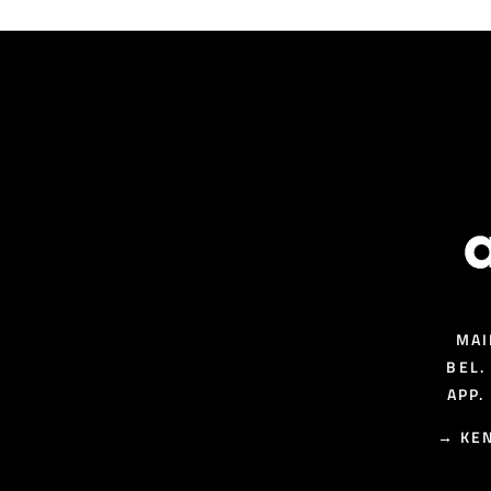
MAI
BEL.
APP.
→
KEN