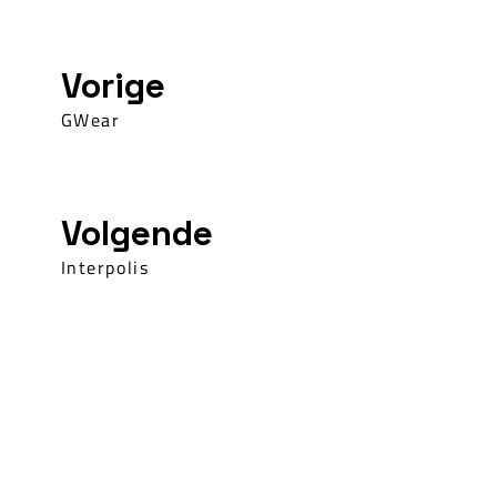
Vorige
GWear
Volgende
Interpolis