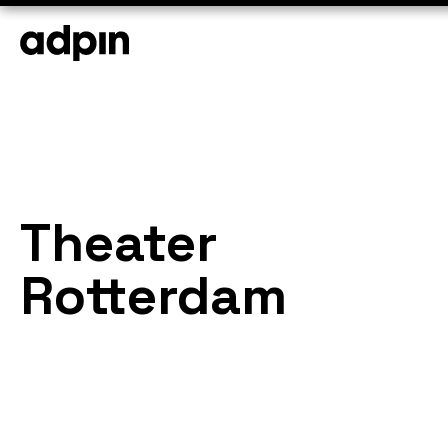
Theater
Rotterdam